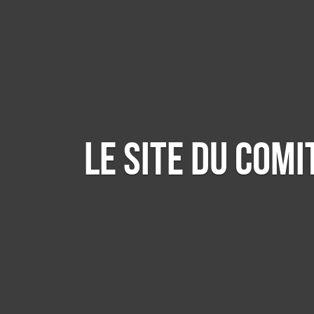
Panneau de gestion des cookies
Le site du comi