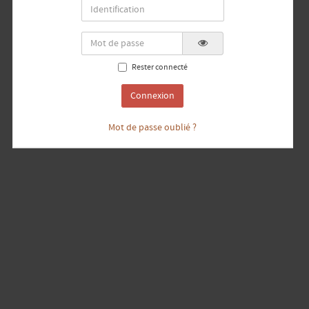
Rester connecté
Connexion
Mot de passe oublié ?