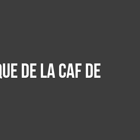
ue de la Caf de